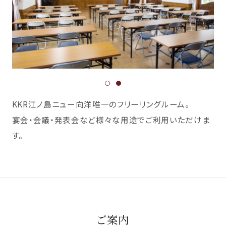
KKR江ノ島ニュー向洋唯一のフリーリングルーム。
宴会・会議・発表会など様々な用途でご利用いただけま
す。
ご案内