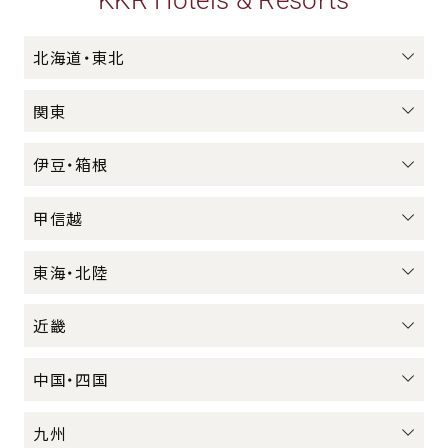
北海道・東北
関東
伊豆・箱根
甲信越
東海・北陸
近畿
中国・四国
九州