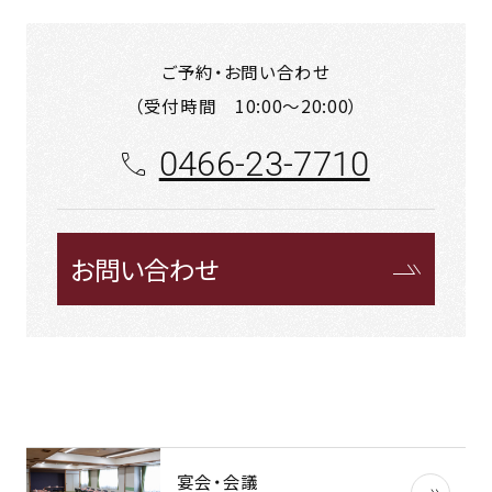
ご予約・お問い合わせ
（受付時間 10:00〜20:00）
0466-23-7710
お問い合わせ
宴会・会議