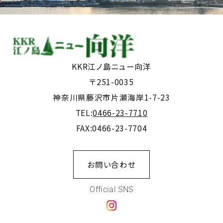
KKR江ノ島ニュー向洋
〒251-0035
神奈川県藤沢市片瀬海岸1-7-23
TEL:
0466-23-7710
FAX:0466-23-7704
お問い合わせ
Official SNS