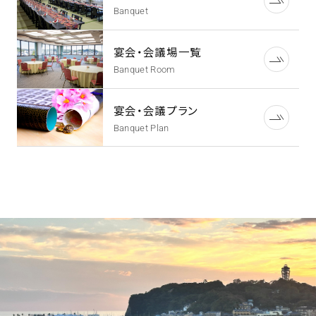
Banquet
宴会・会議場一覧
Banquet Room
宴会・会議プラン
Banquet Plan