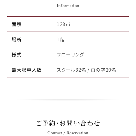
Information
面積
128㎡
場所
1階
様式
フローリング
最大収容人数
スクール32名 / ロの字20名
ご予約・お問い合わせ
Contact / Reservation