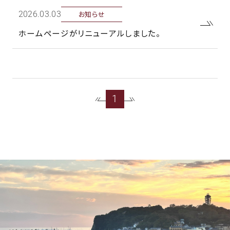
お知らせ
2026年.03日
ホームページがリニューアルしました。
1