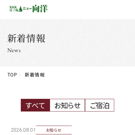
新着情報
News
TOP
新着情報
すべて
お知らせ
ご宿泊
お知らせ
2026年.01日