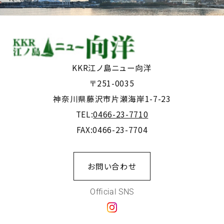
KKR江ノ島ニュー向洋
〒251-0035
神奈川県藤沢市片瀬海岸1-7-23
TEL:
0466-23-7710
FAX:0466-23-7704
お問い合わせ
Official SNS