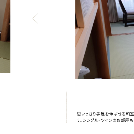
思いっきり手足を伸ばせる和室
す。シングル・ツインのお部屋