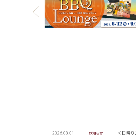
洋
＜日帰り
お知らせ
2026.08.01