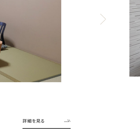
詳細を見る