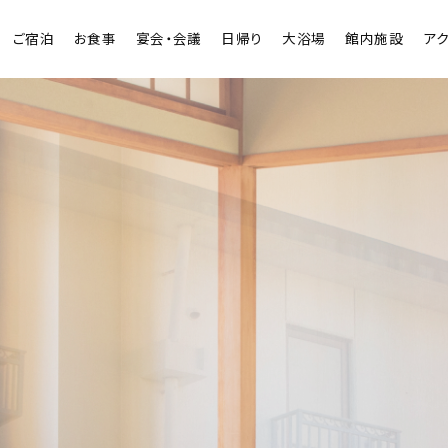
ご宿泊
お食事
宴会・会議
日帰り
大浴場
館内施設
ア