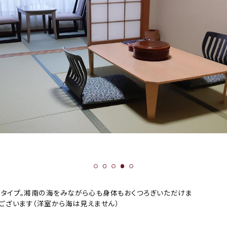
タイプ。湘南の海をみながら心も身体もおくつろぎいただけま
もございます（洋室から海は見えません）