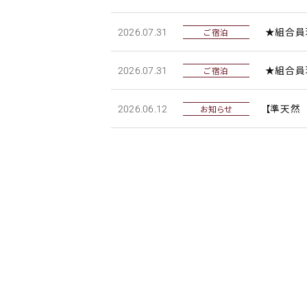
★組合員現
ご宿泊
2026.07.31
★組合員
ご宿泊
2026.07.31
【準天然
お知らせ
2026.06.12