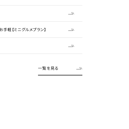
手軽【ミニグルメプラン】
一覧を見る